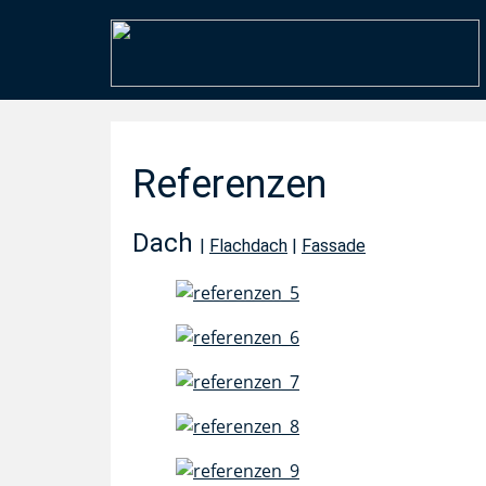
Referenzen
Dach
|
Flachdach
|
Fassade