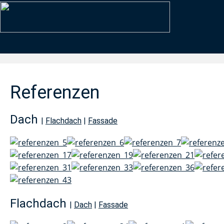
Referenzen
Dach
|
Flachdach
|
Fassade
Flachdach
|
Dach
|
Fassade