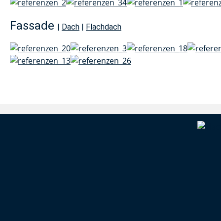
Fassade
|
Dach
|
Flachdach