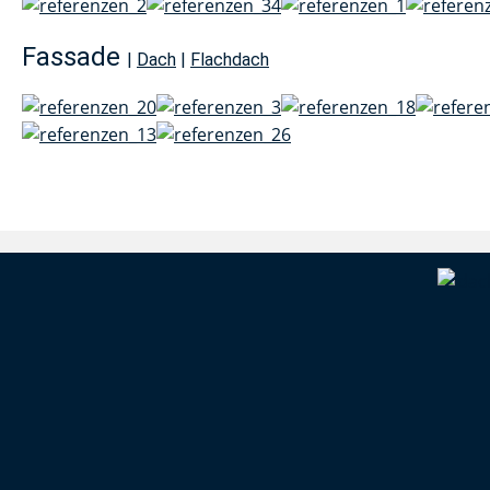
Fassade
|
Dach
|
Flachdach