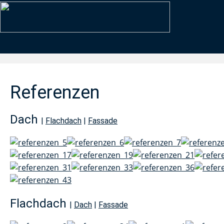
Referenzen
Dach
|
Flachdach
|
Fassade
Flachdach
|
Dach
|
Fassade